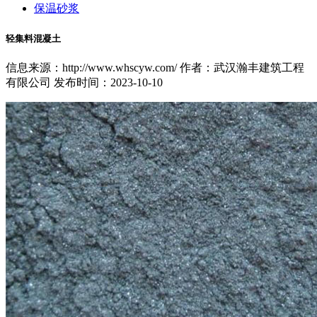
保温砂浆
轻集料混凝土
信息来源：http://www.whscyw.com/ 作者：武汉瀚丰建筑工程
有限公司 发布时间：2023-10-10